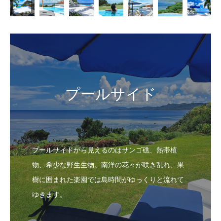
プールサイド
プールサイドから見えるのはサンゴ礁、熱帯植
物、希少な野生生物。南洋の花々が咲き乱れ、果
樹に囲まれた楽園では島時間がゆっくりと流れて
ゆきます。