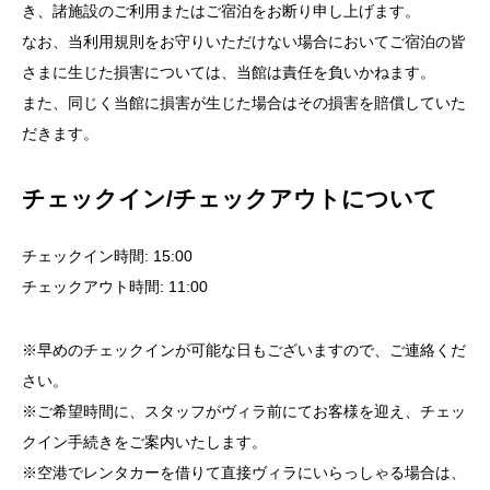
また、同じく当館に損害が生じた場合はその損害を賠償していた
だきます。
チェックイン/チェックアウトについて
チェックイン時間: 15:00
チェックアウト時間: 11:00
※早めのチェックインが可能な日もございますので、ご連絡くだ
さい。
※ご希望時間に、スタッフがヴィラ前にてお客様を迎え、チェッ
クイン手続きをご案内いたします。
※空港でレンタカーを借りて直接ヴィラにいらっしゃる場合は、
着陸後1時間後、
街で買い物を済ませてからヴィラにいらっしゃる場合は、着陸か