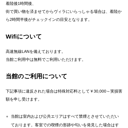
ら2時間半後がチェックインの目安となります。
Wifiについて
高速無線LANを備えております。
当館ご利用中は無料でご利用いただけます。
当館のご利用について
下記事項に違反された場合は特殊対応料として￥30,000～実損害
額を申し受けます。
当館は室内および公共エリアはすべて禁煙とさせていただい
ております。客室での喫煙の形跡や匂いを発見した場合はす
べて特殊清掃として対応させていただきます。
安全のためプラスチック製の食器を除きプールサイドへの食